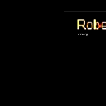
catalog